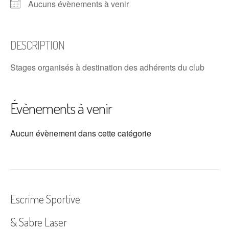
Aucuns évènements à venir
DESCRIPTION
Stages organisés à destination des adhérents du club
Évènements à venir
Aucun évènement dans cette catégorie
Escrime Sportive
& Sabre Laser