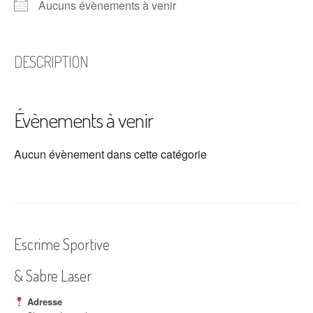
Aucuns évènements à venir
DESCRIPTION
Évènements à venir
Aucun évènement dans cette catégorie
Escrime Sportive
& Sabre Laser
Adresse