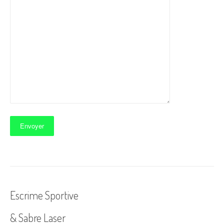
Escrime Sportive
& Sabre Laser