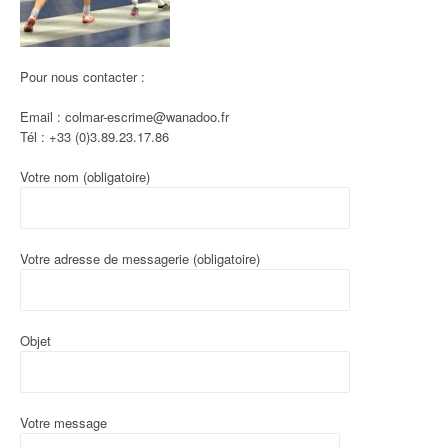
Pour nous contacter :
Email : colmar-escrime@wanadoo.fr
Tél : +33 (0)3.89.23.17.86
Votre nom (obligatoire)
Votre adresse de messagerie (obligatoire)
Objet
Votre message