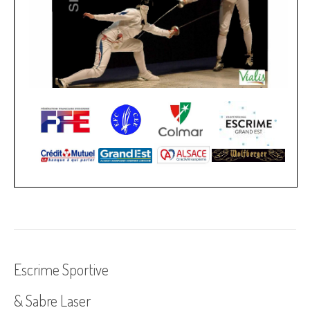
Escrime Sportive
& Sabre Laser