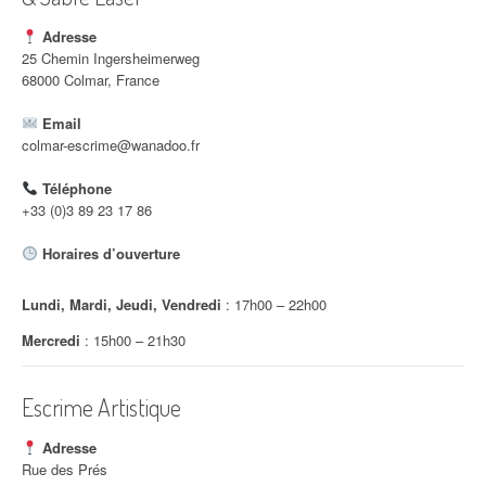
Adresse
25 Chemin Ingersheimerweg
68000 Colmar, France
Email
colmar-escrime@wanadoo.fr
Téléphone
+33 (0)3 89 23 17 86
Horaires d’ouverture
Lundi, Mardi, Jeudi, Vendredi
: 17h00 – 22h00
Mercredi
: 15h00 – 21h30
Escrime Artistique
Adresse
Rue des Prés