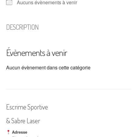
Aucuns évènements à venir
DESCRIPTION
Évènements à venir
Aucun évènement dans cette catégorie
Escrime Sportive
& Sabre Laser
Adresse