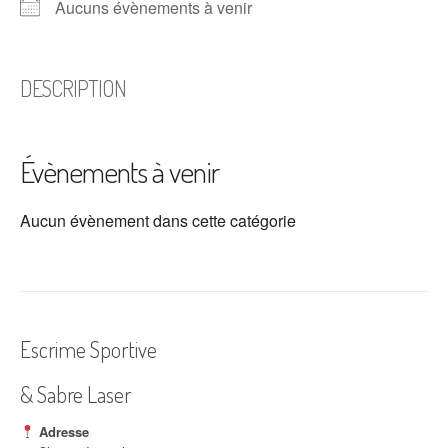
Aucuns évènements à venir
DESCRIPTION
Évènements à venir
Aucun évènement dans cette catégorie
Escrime Sportive
& Sabre Laser
Adresse