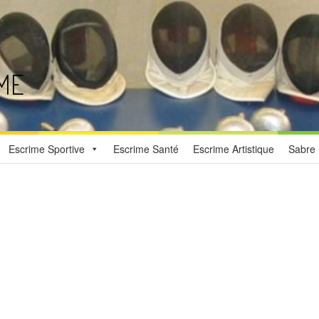
ME
Escrime Sportive
Escrime Santé
Escrime Artistique
Sabre 