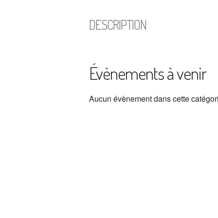
DESCRIPTION
Évènements à venir
Aucun évènement dans cette catégor