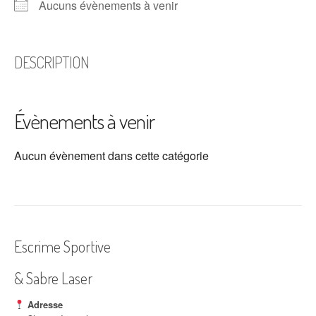
Aucuns évènements à venir
DESCRIPTION
Évènements à venir
Aucun évènement dans cette catégorie
Escrime Sportive
& Sabre Laser
Adresse