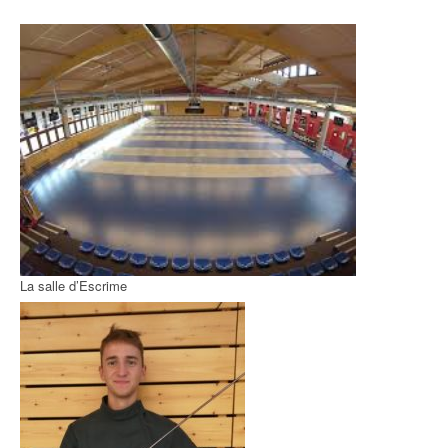
La salle d’Escrime