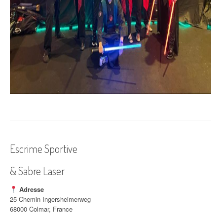
Escrime Sportive
& Sabre Laser
Adresse
25 Chemin Ingersheimerweg
68000 Colmar, France