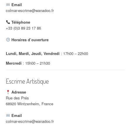
Email
colmar-escrime@wanadoo.fr
Téléphone
+33 (0)3 89 23 17 86
Horaires d’ouverture
Lundi, Mardi, Jeudi, Vendredi
: 17h00 – 22h00
Mercredi
: 15h00 – 21h30
Escrime Artistique
Adresse
Rue des Prés
68920 Wintzenheim, France
Email
colmar-escrime@wanadoo.fr